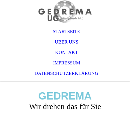
STARTSEITE
ÜBER UNS
KONTAKT
IMPRESSUM
DATENSCHUTZERKLÄRUNG
GEDREMA
Wir drehen das für Sie