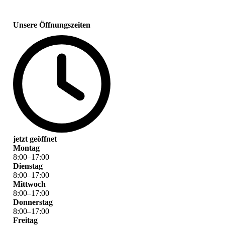
Unsere Öffnungszeiten
jetzt geöffnet
Montag
8
:
00
–
17
:
00
Dienstag
8
:
00
–
17
:
00
Mittwoch
8
:
00
–
17
:
00
Donnerstag
8
:
00
–
17
:
00
Freitag