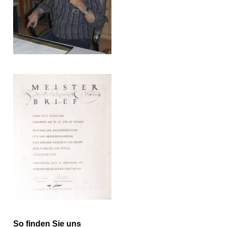
So finden Sie uns