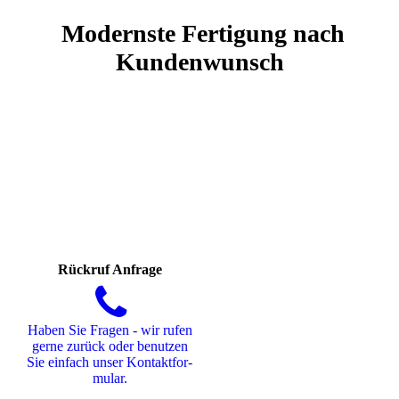
Modernste Fertigung nach
Kundenwunsch
Rückruf Anfrage
Haben Sie Fragen - wir rufen
gerne zurück oder benutzen
Sie einfach unser Kon­takt­for­
mu­lar.