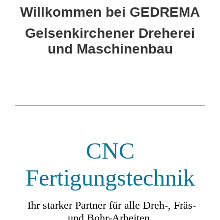
Willkommen bei GEDREMA
Gelsenkirchener Dreherei
und Maschinenbau
CNC
Fertigungstechnik
Ihr starker Partner für alle Dreh-, Fräs-
und Bohr-Arbeiten