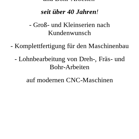
seit über
40 Jahren
!
- Groß- und Kleinserien nach
Kundenwunsch
- Komplettfertigung für den Maschinenbau
- Lohnbearbeitung von Dreh-, Fräs- und
Bohr-Arbeiten
auf modernen CNC-Maschinen