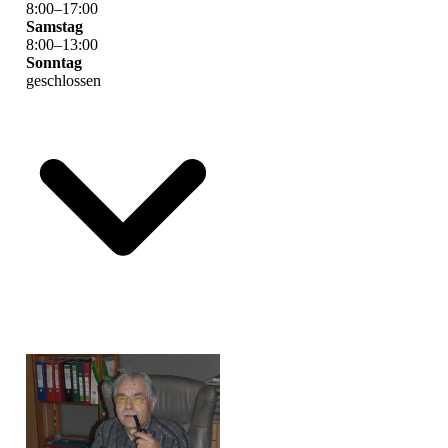
8
:
00
–
17
:
00
Samstag
8
:
00
–
13
:
00
Sonntag
geschlossen