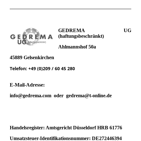
GEDREMA UG
(haftungsbeschränkt)
Ahlmannshof 50a
45889 Gelsenkirchen
Telefon: +49 (0)209 / 60 45 280
E-Mail-Adresse:
info@gedrema.com oder gedrema@t-online.de
Handelsregister: Amtsgericht Düsseldorf HRB 61776
Umsatzsteuer-Identifikationsnummer: DE272446394