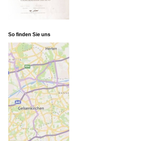
So finden Sie uns