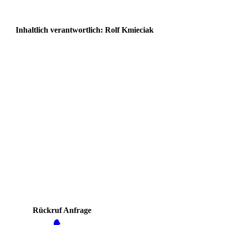
Inhaltlich verantwortlich: Rolf Kmieciak
Rückruf Anfrage