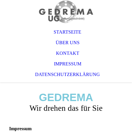
STARTSEITE
ÜBER UNS
KONTAKT
IMPRESSUM
DATENSCHUTZERKLÄRUNG
GEDREMA
Wir drehen das für Sie
Impressum